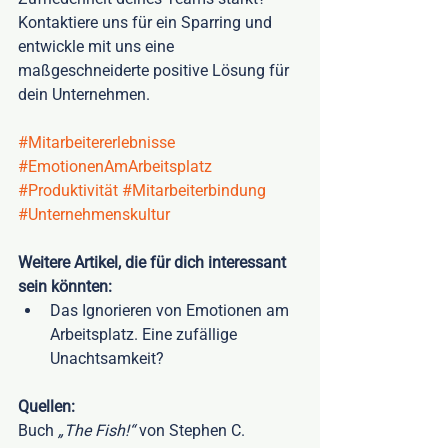
Kontaktiere uns für ein Sparring und 
entwickle mit uns eine 
maßgeschneiderte positive Lösung für 
dein Unternehmen. 
#Mitarbeitererlebnisse
#EmotionenAmArbeitsplatz
#Produktivität
#Mitarbeiterbindung
#Unternehmenskultur
Weitere Artikel, die für dich interessant 
sein könnten: 
Das Ignorieren von Emotionen am 
Arbeitsplatz. Eine zufällige 
Unachtsamkeit? 
Quellen:
Buch 
„The Fish!“
 von Stephen C. 