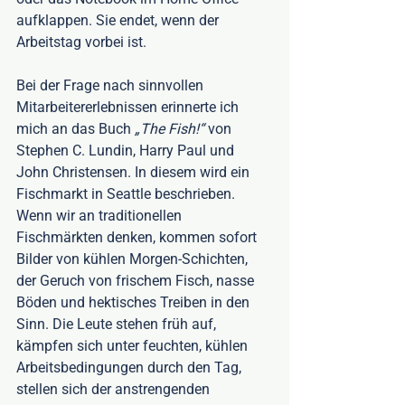
aufklappen. Sie endet, wenn der 
Arbeitstag vorbei ist. 
Bei der Frage nach sinnvollen 
Mitarbeitererlebnissen erinnerte ich 
mich an das Buch 
„The Fish!“
 von 
Stephen C. Lundin, Harry Paul und 
John Christensen. In diesem wird ein 
Fischmarkt in Seattle beschrieben. 
Wenn wir an traditionellen 
Fischmärkten denken, kommen sofort 
Bilder von kühlen Morgen-Schichten, 
der Geruch von frischem Fisch, nasse 
Böden und hektisches Treiben in den 
Sinn. Die Leute stehen früh auf, 
kämpfen sich unter feuchten, kühlen 
Arbeitsbedingungen durch den Tag, 
stellen sich der anstrengenden 