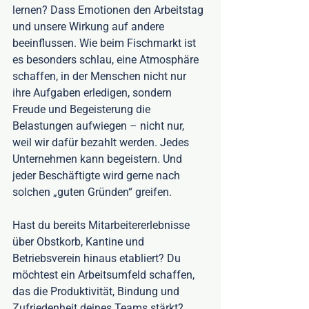
lernen? Dass Emotionen den Arbeitstag 
und unsere Wirkung auf andere 
beeinflussen. Wie beim Fischmarkt ist 
es besonders schlau, eine Atmosphäre 
schaffen, in der Menschen nicht nur 
ihre Aufgaben erledigen, sondern 
Freude und Begeisterung die 
Belastungen aufwiegen – nicht nur, 
weil wir dafür bezahlt werden. Jedes 
Unternehmen kann begeistern. Und 
jeder Beschäftigte wird gerne nach 
solchen „guten Gründen“ greifen. 
Hast du bereits Mitarbeitererlebnisse 
über Obstkorb, Kantine und 
Betriebsverein hinaus etabliert? Du 
möchtest ein Arbeitsumfeld schaffen, 
das die Produktivität, Bindung und 
Zufriedenheit deines Teams stärkt? 