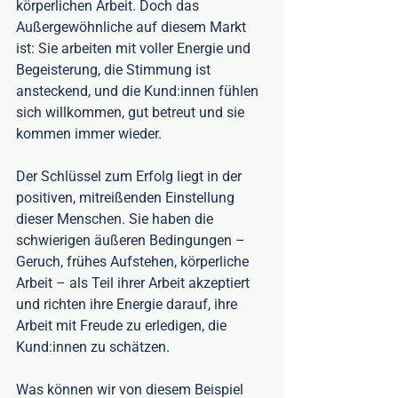
körperlichen Arbeit. Doch das 
Außergewöhnliche auf diesem Markt 
ist: Sie arbeiten mit voller Energie und 
Begeisterung, die Stimmung ist 
ansteckend, und die Kund:innen fühlen 
sich willkommen, gut betreut und sie 
kommen immer wieder. 
Der Schlüssel zum Erfolg liegt in der 
positiven, mitreißenden Einstellung 
dieser Menschen. Sie haben die 
schwierigen äußeren Bedingungen – 
Geruch, frühes Aufstehen, körperliche 
Arbeit – als Teil ihrer Arbeit akzeptiert 
und richten ihre Energie darauf, ihre 
Arbeit mit Freude zu erledigen, die 
Kund:innen zu schätzen. 
Was können wir von diesem Beispiel 