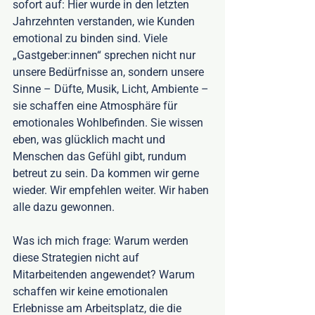
sofort auf: Hier wurde in den letzten 
Jahrzehnten verstanden, wie Kunden 
emotional zu binden sind. Viele 
„Gastgeber:innen“ sprechen nicht nur 
unsere Bedürfnisse an, sondern unsere 
Sinne – Düfte, Musik, Licht, Ambiente – 
sie schaffen eine Atmosphäre für 
emotionales Wohlbefinden. Sie wissen 
eben, was glücklich macht und 
Menschen das Gefühl gibt, rundum 
betreut zu sein. Da kommen wir gerne 
wieder. Wir empfehlen weiter. Wir haben 
alle dazu gewonnen. 
Was ich mich frage: Warum werden 
diese Strategien nicht auf 
Mitarbeitenden angewendet? Warum 
schaffen wir keine emotionalen 
Erlebnisse am Arbeitsplatz, die die 