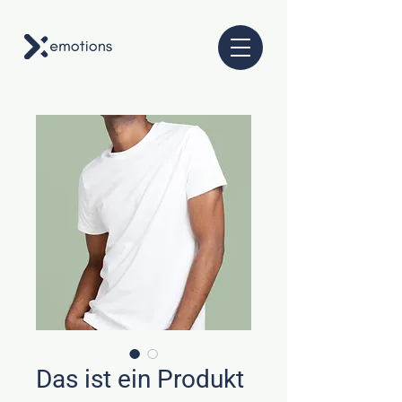
Das ist ein Produkt